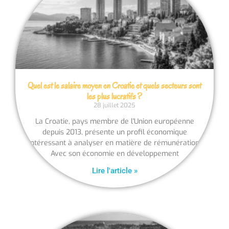
Quel est le salaire moyen en Croatie et quels secteurs sont
les plus lucratifs ?
28 juillet 2025
La Croatie, pays membre de l'Union européenne
depuis 2013, présente un profil économique
intéressant à analyser en matière de rémunération.
Avec son économie en développement
Lire l'article »