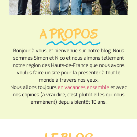
A
PROPOS
Bonjour à vous, et bienvenue sur notre blog. Nous
sommes Simon et Nico et nous aimons tellement
notre région des Hauts-de-France que nous avons
voulus faire un site pour la présenter à tout le
monde à travers nos yeux.
Nous allons toujours
en vacances ensemble
et avec
nos copines (à vrai dire, c’est plutôt elles qui nous
emmènent) depuis bientôt 10 ans.