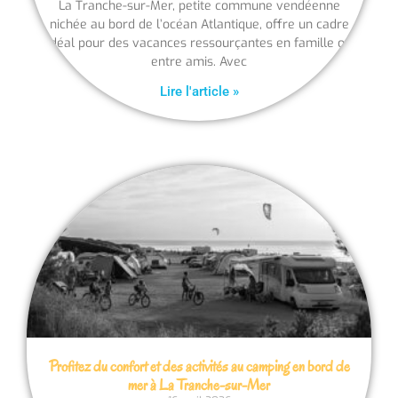
La Tranche-sur-Mer, petite commune vendéenne
nichée au bord de l’océan Atlantique, offre un cadre
idéal pour des vacances ressourçantes en famille ou
entre amis. Avec
Lire l'article »
Profitez du confort et des activités au camping en bord de
mer à La Tranche-sur-Mer