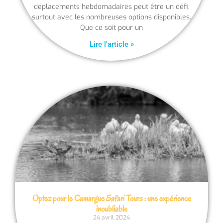
déplacements hebdomadaires peut être un défi,
surtout avec les nombreuses options disponibles.
Que ce soit pour un
Lire l'article »
Optez pour le Camargue Safari Tours : une expérience
inoubliable
24 avril 2024