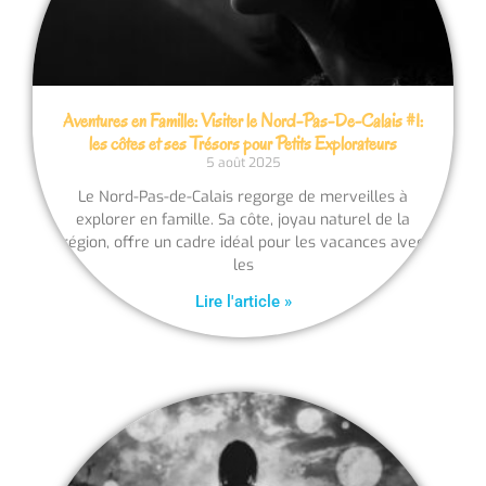
Aventures en Famille: Visiter le Nord-Pas-De-Calais #1:
les côtes et ses Trésors pour Petits Explorateurs
5 août 2025
Le Nord-Pas-de-Calais regorge de merveilles à
explorer en famille. Sa côte, joyau naturel de la
région, offre un cadre idéal pour les vacances avec
les
Lire l'article »