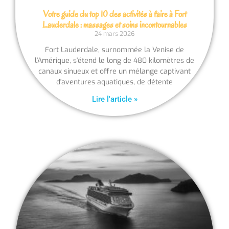
Votre guide du top 10 des activités à faire à Fort
Lauderdale : massages et soins incontournables
24 mars 2026
Fort Lauderdale, surnommée la Venise de
l'Amérique, s'étend le long de 480 kilomètres de
canaux sinueux et offre un mélange captivant
d'aventures aquatiques, de détente
Lire l'article »