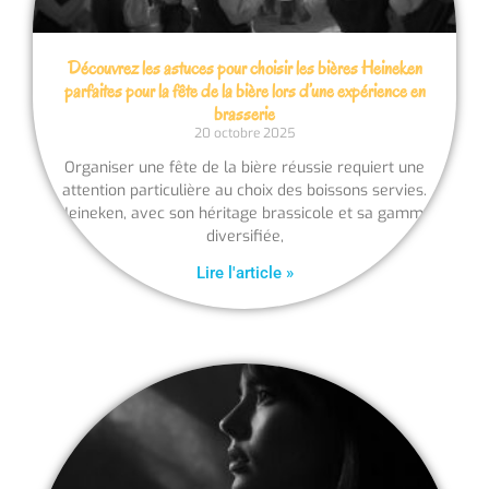
Découvrez les astuces pour choisir les bières Heineken
parfaites pour la fête de la bière lors d’une expérience en
brasserie
20 octobre 2025
Organiser une fête de la bière réussie requiert une
attention particulière au choix des boissons servies.
Heineken, avec son héritage brassicole et sa gamme
diversifiée,
Lire l'article »