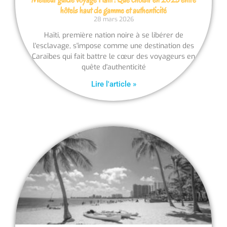
hôtels haut de gamme et authenticité
28 mars 2026
Haïti, première nation noire à se libérer de
l'esclavage, s'impose comme une destination des
Caraïbes qui fait battre le cœur des voyageurs en
quête d'authenticité
Lire l'article »