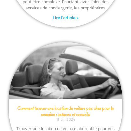
peut être complexe. Pourtant, avec l’aide des
services de conciergerie, les propriétaires
Lire l'article »
Comment trouver une location de voiture pas cher pour la
semaine : astuces et conseils
11 juin 2024
Trouver une location de voiture abordable pour vos