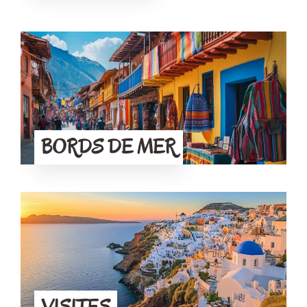
BORDS DE MER