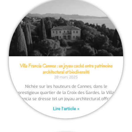
Villa Francia Cannes : un joyau caché entre patrimoine
architectural et biodiversité
28 mars 2025
Nichée sur les hauteurs de Cannes, dans le
prestigieux quartier de la Croix des Gardes, la Villa
Francia se dresse tel un joyau architectural offrant
Lire l'article »