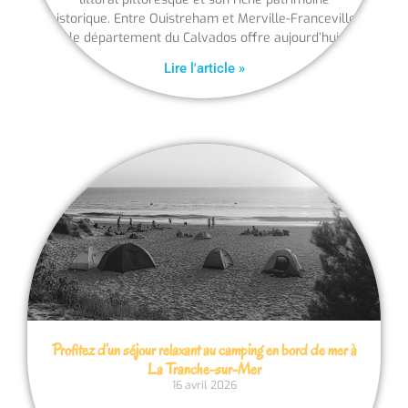
historique. Entre Ouistreham et Merville-Franceville,
le département du Calvados offre aujourd’hui
Lire l'article »
Profitez d’un séjour relaxant au camping en bord de mer à
La Tranche-sur-Mer
16 avril 2026