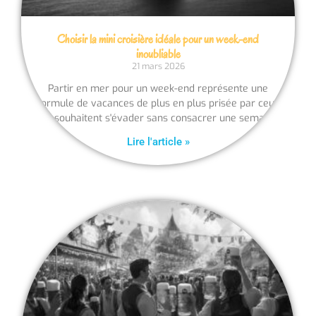
Choisir la mini croisière idéale pour un week-end
inoubliable
21 mars 2026
Partir en mer pour un week-end représente une
formule de vacances de plus en plus prisée par ceux
qui souhaitent s'évader sans consacrer une semaine
Lire l'article »