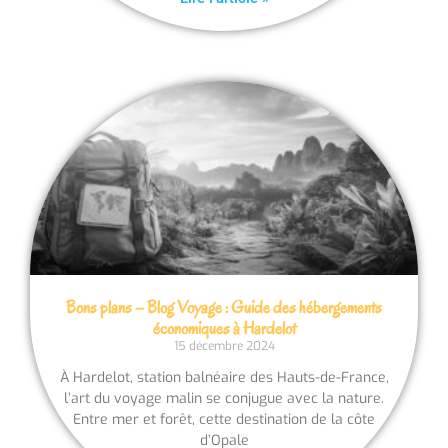
Bons plans – Blog Voyage : Guide des hébergements
économiques à Hardelot
15 décembre 2024
À Hardelot, station balnéaire des Hauts-de-France,
l’art du voyage malin se conjugue avec la nature.
Entre mer et forêt, cette destination de la côte
d’Opale