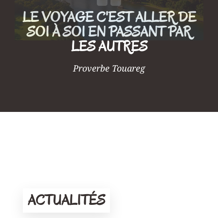
LE VOYAGE C'EST ALLER DE
SOI À SOI EN PASSANT PAR
LES AUTRES
Proverbe Touareg
ACTUALITÉS