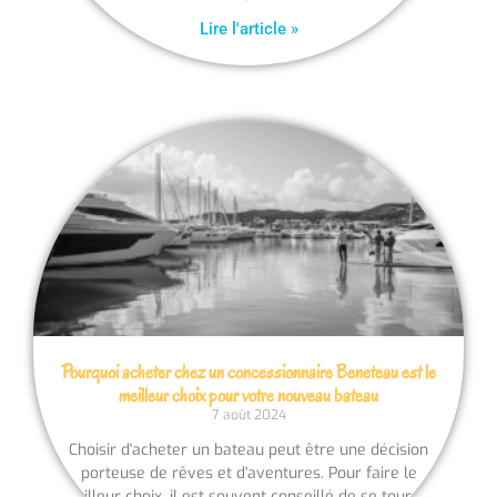
Lire l'article »
Pourquoi acheter chez un concessionnaire Beneteau est le
meilleur choix pour votre nouveau bateau
7 août 2024
Choisir d'acheter un bateau peut être une décision
porteuse de rêves et d'aventures. Pour faire le
meilleur choix, il est souvent conseillé de se tourner