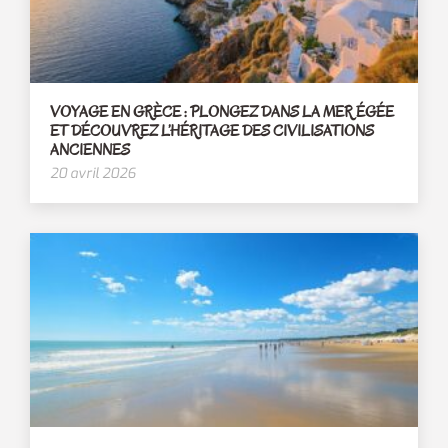
VOYAGE EN GRÈCE : PLONGEZ DANS LA MER ÉGÉE
ET DÉCOUVREZ L’HÉRITAGE DES CIVILISATIONS
ANCIENNES
20 avril 2026