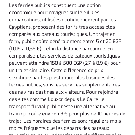
Les ferries publics constituent une option
économique pour naviguer sur le Nil. Ces
embarcations, utilisées quotidiennement par les
Égyptiens, proposent des tarifs très accessibles
comparés aux bateaux touristiques. Un trajet en
ferry public coûte généralement entre 5 et 20 EGP
(0,09 à 0,36 €), selon la distance parcourue. En
comparaison, les services de bateaux touristiques
peuvent atteindre 150 à 500 EGP (2,7 à 8,9 €) pour
un trajet similaire. Cette différence de prix
s’explique par les prestations plus basiques des
ferries publics, sans les services supplémentaires
des navires destinés aux visiteurs. Pour rejoindre
des sites comme Louxor depuis Le Caire, le
transport fluvial public reste une alternative au
train qui coûte environ 8 € pour plus de 10 heures de
trajet. Les horaires des ferries sont réguliers mais
moins fréquents que les départs des bateaux