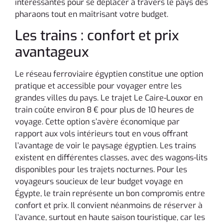
intéressantes pour se déplacer à travers le pays des
pharaons tout en maîtrisant votre budget.
Les trains : confort et prix
avantageux
Le réseau ferroviaire égyptien constitue une option
pratique et accessible pour voyager entre les
grandes villes du pays. Le trajet Le Caire-Louxor en
train coûte environ 8 € pour plus de 10 heures de
voyage. Cette option s’avère économique par
rapport aux vols intérieurs tout en vous offrant
l’avantage de voir le paysage égyptien. Les trains
existent en différentes classes, avec des wagons-lits
disponibles pour les trajets nocturnes. Pour les
voyageurs soucieux de leur budget voyage en
Égypte, le train représente un bon compromis entre
confort et prix. Il convient néanmoins de réserver à
l’avance, surtout en haute saison touristique, car les