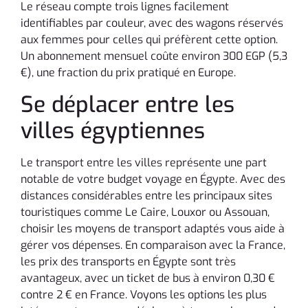
Le réseau compte trois lignes facilement
identifiables par couleur, avec des wagons réservés
aux femmes pour celles qui préfèrent cette option.
Un abonnement mensuel coûte environ 300 EGP (5,3
€), une fraction du prix pratiqué en Europe.
Se déplacer entre les
villes égyptiennes
Le transport entre les villes représente une part
notable de votre budget voyage en Égypte. Avec des
distances considérables entre les principaux sites
touristiques comme Le Caire, Louxor ou Assouan,
choisir les moyens de transport adaptés vous aide à
gérer vos dépenses. En comparaison avec la France,
les prix des transports en Égypte sont très
avantageux, avec un ticket de bus à environ 0,30 €
contre 2 € en France. Voyons les options les plus