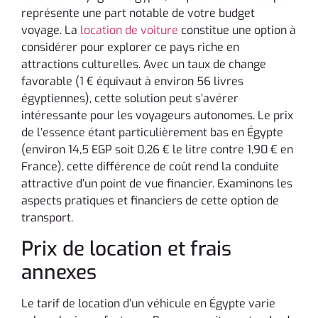
représente une part notable de votre budget
voyage. La
location de voiture
constitue une option à
considérer pour explorer ce pays riche en
attractions culturelles. Avec un taux de change
favorable (1 € équivaut à environ 56 livres
égyptiennes), cette solution peut s’avérer
intéressante pour les voyageurs autonomes. Le prix
de l’essence étant particulièrement bas en Égypte
(environ 14,5 EGP soit 0,26 € le litre contre 1,90 € en
France), cette différence de coût rend la conduite
attractive d’un point de vue financier. Examinons les
aspects pratiques et financiers de cette option de
transport.
Prix de location et frais
annexes
Le tarif de location d’un véhicule en Égypte varie