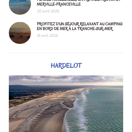
MERVILLE-FRANCEVILLE
20 avril 2026
PROFITEZ D’UN SÉJOUR RELAXANT AU CAMPING
EN BORD DE MER À LA TRANCHE-SUR-MER
16 avril 2026
HARDELOT