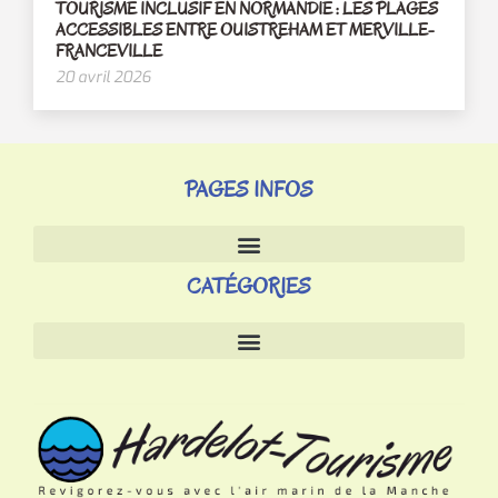
TOURISME INCLUSIF EN NORMANDIE : LES PLAGES
ACCESSIBLES ENTRE OUISTREHAM ET MERVILLE-
FRANCEVILLE
20 avril 2026
PAGES INFOS
CATÉGORIES