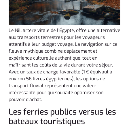
Le Nil, artère vitale de l’Égypte, offre une alternative
aux transports terrestres pour les voyageurs
attentifs à leur budget voyage. La navigation sur ce
fleuve mythique combine déplacement et
expérience culturelle authentique, tout en
maîtrisant les coûts de la vie durant votre séjour.
Avec un taux de change favorable (1 € équivaut à
environ 56 livres égyptiennes), les options de
transport fluvial représentent une valeur
intéressante pour qui souhaite optimiser son
pouvoir d’achat.
Les ferries publics versus les
bateaux touristiques