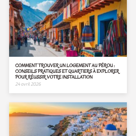
COMMENT TROUVER UN LOGEMENT AU PÉROU :
CONSEILS PRATIQUES ET QUARTIERS À EXPLORER
POUR RÉUSSIR VOTRE INSTALLATION
24 avril 2026