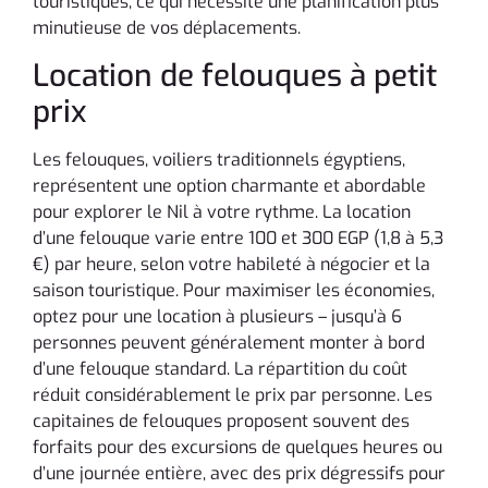
touristiques, ce qui nécessite une planification plus
minutieuse de vos déplacements.
Location de felouques à petit
prix
Les felouques, voiliers traditionnels égyptiens,
représentent une option charmante et abordable
pour explorer le Nil à votre rythme. La location
d’une felouque varie entre 100 et 300 EGP (1,8 à 5,3
€) par heure, selon votre habileté à négocier et la
saison touristique. Pour maximiser les économies,
optez pour une location à plusieurs – jusqu’à 6
personnes peuvent généralement monter à bord
d’une felouque standard. La répartition du coût
réduit considérablement le prix par personne. Les
capitaines de felouques proposent souvent des
forfaits pour des excursions de quelques heures ou
d’une journée entière, avec des prix dégressifs pour