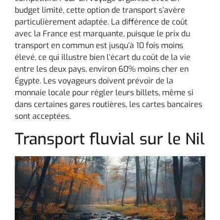
budget limité, cette option de transport s’avère
particulièrement adaptée. La différence de coût
avec la France est marquante, puisque le prix du
transport en commun est jusqu’à 10 fois moins
élevé, ce qui illustre bien l’écart du coût de la vie
entre les deux pays, environ 60% moins cher en
Égypte. Les voyageurs doivent prévoir de la
monnaie locale pour régler leurs billets, même si
dans certaines gares routières, les cartes bancaires
sont acceptées.
Transport fluvial sur le Nil