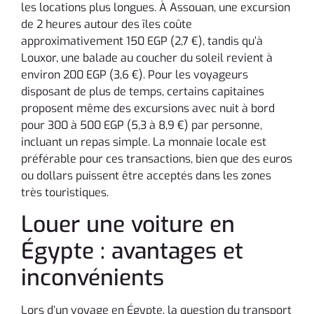
les locations plus longues. À Assouan, une excursion
de 2 heures autour des îles coûte
approximativement 150 EGP (2,7 €), tandis qu’à
Louxor, une balade au coucher du soleil revient à
environ 200 EGP (3,6 €). Pour les voyageurs
disposant de plus de temps, certains capitaines
proposent même des excursions avec nuit à bord
pour 300 à 500 EGP (5,3 à 8,9 €) par personne,
incluant un repas simple. La monnaie locale est
préférable pour ces transactions, bien que des euros
ou dollars puissent être acceptés dans les zones
très touristiques.
Louer une voiture en
Égypte : avantages et
inconvénients
Lors d’un voyage en Égypte, la question du transport