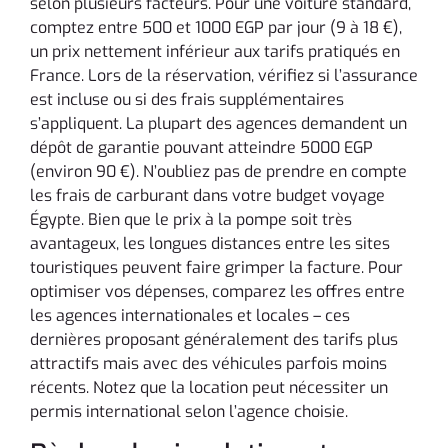
selon plusieurs facteurs. Pour une voiture standard,
comptez entre 500 et 1000 EGP par jour (9 à 18 €),
un prix nettement inférieur aux tarifs pratiqués en
France. Lors de la réservation, vérifiez si l’assurance
est incluse ou si des frais supplémentaires
s’appliquent. La plupart des agences demandent un
dépôt de garantie pouvant atteindre 5000 EGP
(environ 90 €). N’oubliez pas de prendre en compte
les frais de carburant dans votre budget voyage
Égypte. Bien que le prix à la pompe soit très
avantageux, les longues distances entre les sites
touristiques peuvent faire grimper la facture. Pour
optimiser vos dépenses, comparez les offres entre
les agences internationales et locales – ces
dernières proposant généralement des tarifs plus
attractifs mais avec des véhicules parfois moins
récents. Notez que la location peut nécessiter un
permis international selon l’agence choisie.