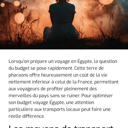
Lorsqu’on prépare un voyage en Égypte, la question
du budget se pose rapidement. Cette terre de
pharaons offre heureusement un coût de la vie
nettement inférieur à celui de la France, permettant
aux voyageurs de profiter pleinement des
merveilles du pays sans se ruiner. Pour optimiser
son budget voyage Égypte, une attention
particulière aux transports locaux peut faire une
réelle différence.