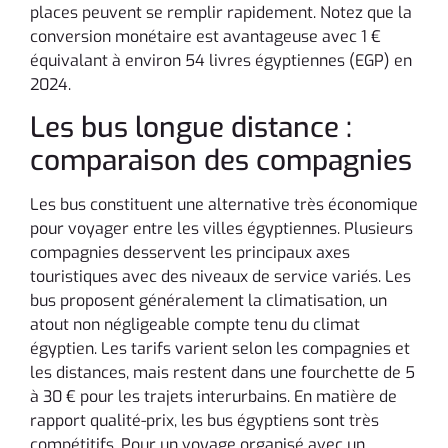
places peuvent se remplir rapidement. Notez que la
conversion monétaire est avantageuse avec 1 €
équivalant à environ 54 livres égyptiennes (EGP) en
2024.
Les bus longue distance :
comparaison des compagnies
Les bus constituent une alternative très économique
pour voyager entre les villes égyptiennes. Plusieurs
compagnies desservent les principaux axes
touristiques avec des niveaux de service variés. Les
bus proposent généralement la climatisation, un
atout non négligeable compte tenu du climat
égyptien. Les tarifs varient selon les compagnies et
les distances, mais restent dans une fourchette de 5
à 30 € pour les trajets interurbains. En matière de
rapport qualité-prix, les bus égyptiens sont très
compétitifs. Pour un voyage organisé avec un