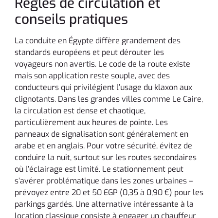
Règles de circulation et
conseils pratiques
La conduite en Égypte diffère grandement des
standards européens et peut dérouter les
voyageurs non avertis. Le code de la route existe
mais son application reste souple, avec des
conducteurs qui privilégient l’usage du klaxon aux
clignotants. Dans les grandes villes comme Le Caire,
la circulation est dense et chaotique,
particulièrement aux heures de pointe. Les
panneaux de signalisation sont généralement en
arabe et en anglais. Pour votre sécurité, évitez de
conduire la nuit, surtout sur les routes secondaires
où l’éclairage est limité. Le stationnement peut
s’avérer problématique dans les zones urbaines –
prévoyez entre 20 et 50 EGP (0,35 à 0,90 €) pour les
parkings gardés. Une alternative intéressante à la
location classique consiste à engager un chauffeur