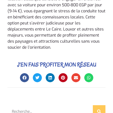
avec sa voiture pour environ 500-800 EGP par jour
(9-14 €), vous épargnant le stress de la conduite tout
en bénéficiant des connaissances locales. Cette
option peut s’avérer judicieuse pour les
déplacements entre Le Caire, Louxor et autres sites
majeurs, vous permettant de profiter pleinement
des paysages et attractions culturelles sans vous
soucier de l’orientation.
J'EN FAIS PROFITER MON RÉSEAU