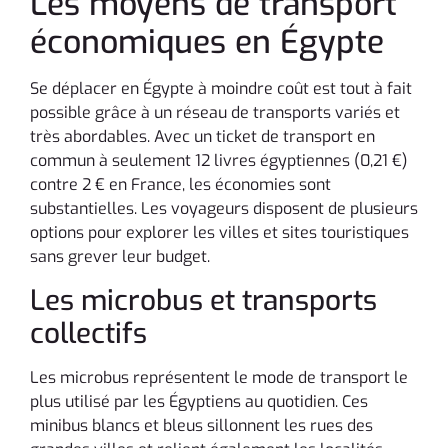
Les moyens de transport
économiques en Égypte
Se déplacer en Égypte à moindre coût est tout à fait
possible grâce à un réseau de transports variés et
très abordables. Avec un ticket de transport en
commun à seulement 12 livres égyptiennes (0,21 €)
contre 2 € en France, les économies sont
substantielles. Les voyageurs disposent de plusieurs
options pour explorer les villes et sites touristiques
sans grever leur budget.
Les microbus et transports
collectifs
Les microbus représentent le mode de transport le
plus utilisé par les Égyptiens au quotidien. Ces
minibus blancs et bleus sillonnent les rues des