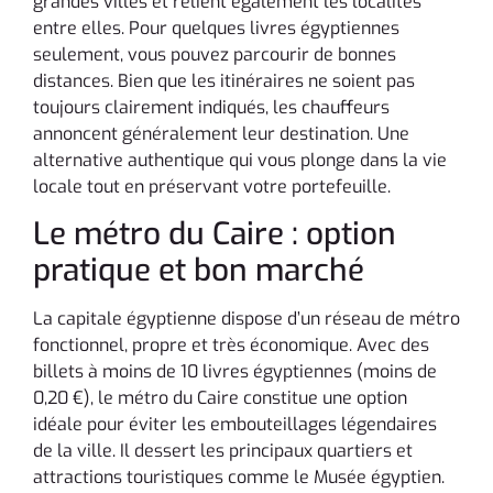
grandes villes et relient également les localités
entre elles. Pour quelques livres égyptiennes
seulement, vous pouvez parcourir de bonnes
distances. Bien que les itinéraires ne soient pas
toujours clairement indiqués, les chauffeurs
annoncent généralement leur destination. Une
alternative authentique qui vous plonge dans la vie
locale tout en préservant votre portefeuille.
Le métro du Caire : option
pratique et bon marché
La capitale égyptienne dispose d’un réseau de métro
fonctionnel, propre et très économique. Avec des
billets à moins de 10 livres égyptiennes (moins de
0,20 €), le métro du Caire constitue une option
idéale pour éviter les embouteillages légendaires
de la ville. Il dessert les principaux quartiers et
attractions touristiques comme le Musée égyptien.