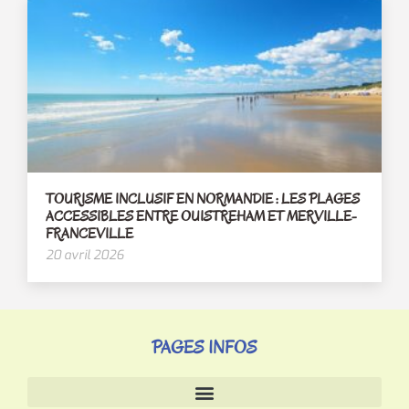
TOURISME INCLUSIF EN NORMANDIE : LES PLAGES
ACCESSIBLES ENTRE OUISTREHAM ET MERVILLE-
FRANCEVILLE
20 avril 2026
PAGES INFOS