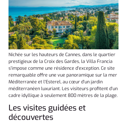
Nichée sur les hauteurs de Cannes, dans le quartier
prestigieux de la Croix des Gardes, la Villa Francia
s'impose comme une résidence d'exception. Ce site
remarquable offre une vue panoramique sur la mer
Méditerranée et l'Esterel, au cœur d'un jardin
méditerranéen luxuriant. Les visiteurs profitent d'un
cadre idyllique à seulement 800 mètres de la plage.
Les visites guidées et
découvertes