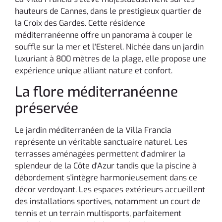
hauteurs de Cannes, dans le prestigieux quartier de
la Croix des Gardes. Cette résidence
méditerranéenne offre un panorama à couper le
souffle sur la mer et l'Esterel. Nichée dans un jardin
luxuriant à 800 mètres de la plage, elle propose une
expérience unique alliant nature et confort.
La flore méditerranéenne
préservée
Le jardin méditerranéen de la Villa Francia
représente un véritable sanctuaire naturel. Les
terrasses aménagées permettent d'admirer la
splendeur de la Côte d'Azur tandis que la piscine à
débordement s'intègre harmonieusement dans ce
décor verdoyant. Les espaces extérieurs accueillent
des installations sportives, notamment un court de
tennis et un terrain multisports, parfaitement