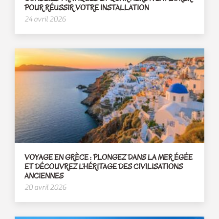
POUR RÉUSSIR VOTRE INSTALLATION
24 avril 2026
VOYAGE EN GRÈCE : PLONGEZ DANS LA MER ÉGÉE
ET DÉCOUVREZ L’HÉRITAGE DES CIVILISATIONS
ANCIENNES
20 avril 2026