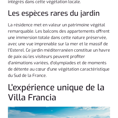
intégrés dans cette végétation locale.
Les espèces rares du jardin
La résidence met en valeur un patrimoine végétal
remarquable. Les balcons des appartements offrent
une immersion totale dans cette nature préservée,
avec une vue imprenable sur la mer et le massif de
l'Esterel. Ce jardin méditerranéen constitue un havre
de paix où les visiteurs peuvent profiter
d'animations variées, d'olympiades et de moments
de détente au cœur d'une végétation caractéristique
du Sud de la France.
L'expérience unique de la
Villa Francia