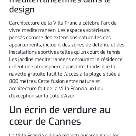
design
L'architecture de la Villa Francia célèbre l'art de
vivre méditerranéen. Les espaces extérieurs,
pensés comme des extensions naturelles des
appartements, incluent des zones de détente et des
installations sportives telles qu'un court de tennis.
Les jardins méditerranéens entourant la résidence
créent une atmosphère apaisante, tandis que la
navette gratuite facilite l'accès à la plage située à
800 mètres. Cette fusion entre nature et
architecture fait de la Villa Francia un lieu
d'exception sur la Côte d'Azur.
Un écrin de verdure au
cœur de Cannes
La Villa Francia s'élève majestueusement sur les