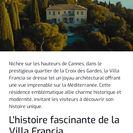
Nichée sur les hauteurs de Cannes, dans le
prestigieux quartier de la Croix des Gardes, la Villa
Francia se dresse tel un joyau architectural offrant
une vue imprenable sur la Méditerranée. Cette
résidence emblématique allie charme historique et
modernité, invitant les visiteurs à découvrir son
histoire unique.
L'histoire fascinante de la
Villa Francia