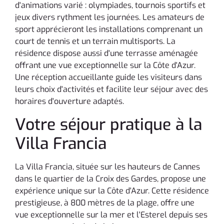
d'animations varié : olympiades, tournois sportifs et
jeux divers rythment les journées. Les amateurs de
sport apprécieront les installations comprenant un
court de tennis et un terrain multisports. La
résidence dispose aussi d'une terrasse aménagée
offrant une vue exceptionnelle sur la Côte d'Azur.
Une réception accueillante guide les visiteurs dans
leurs choix d'activités et facilite leur séjour avec des
horaires d'ouverture adaptés.
Votre séjour pratique à la
Villa Francia
La Villa Francia, située sur les hauteurs de Cannes
dans le quartier de la Croix des Gardes, propose une
expérience unique sur la Côte d'Azur. Cette résidence
prestigieuse, à 800 mètres de la plage, offre une
vue exceptionnelle sur la mer et l'Esterel depuis ses