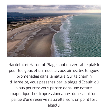
Hardelot et Hardelot-Plage sont un véritable plaisir
pour les yeux et un must si vous aimez les longues
promenades dans la nature. Sur le chemin
d’Hardelot, vous passerez par la plage d’Ecault, où
vous pourrez vous perdre dans une nature
magnifique. Les impressionnantes dunes, qui font
partie d’une réserve naturelle, sont un point fort
absolu.