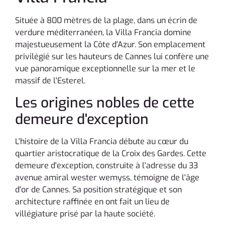
Située à 800 mètres de la plage, dans un écrin de
verdure méditerranéen, la Villa Francia domine
majestueusement la Côte d'Azur. Son emplacement
privilégié sur les hauteurs de Cannes lui confère une
vue panoramique exceptionnelle sur la mer et le
massif de l'Esterel.
Les origines nobles de cette
demeure d'exception
L'histoire de la Villa Francia débute au cœur du
quartier aristocratique de la Croix des Gardes. Cette
demeure d'exception, construite à l'adresse du 33
avenue amiral wester wemyss, témoigne de l'âge
d'or de Cannes. Sa position stratégique et son
architecture raffinée en ont fait un lieu de
villégiature prisé par la haute société.