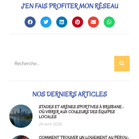
J'EN FAIS PROFITER MON RÉSEAU
NOS DERNIERS ARTICLES
STADES ET ARÈNES SPORTIVES À BRISBANE :
OÙ VIBRER AUX COULEURS DES ÉQUIPES
LOCALES
24 avril 2026
COMMENT TROUVER UN LOGEMENT AU PÉROU :