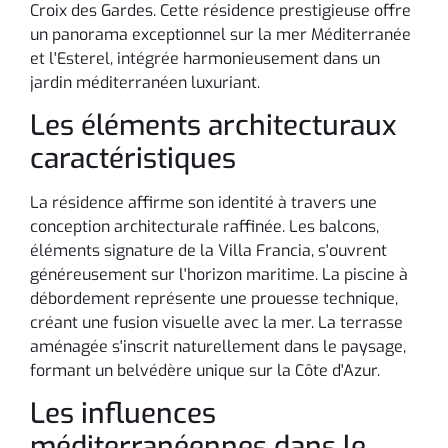
Croix des Gardes. Cette résidence prestigieuse offre
un panorama exceptionnel sur la mer Méditerranée
et l'Esterel, intégrée harmonieusement dans un
jardin méditerranéen luxuriant.
Les éléments architecturaux
caractéristiques
La résidence affirme son identité à travers une
conception architecturale raffinée. Les balcons,
éléments signature de la Villa Francia, s'ouvrent
généreusement sur l'horizon maritime. La piscine à
débordement représente une prouesse technique,
créant une fusion visuelle avec la mer. La terrasse
aménagée s'inscrit naturellement dans le paysage,
formant un belvédère unique sur la Côte d'Azur.
Les influences
méditerranéennes dans le