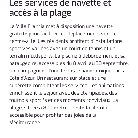
Les services de navette et
accès à la plage
La Villa Francia met à disposition une navette
gratuite pour faciliter les déplacements vers le
centre-ville. Les résidents profitent d'installations
sportives variées avec un court de tennis et un
terrain multisports. La piscine à débordement et sa
pataugeoire, accessibles du 8 avril au 30 septembre,
s'accompagnent d'une terrasse panoramique sur la
Côte d'Azur. Un restaurant sur place et une
supérette complètent les services. Les animations
enrichissent le séjour avec des olympiades, des
tournois sportifs et des moments conviviaux. La
plage, située à 800 mètres, reste facilement
accessible pour profiter des joies de la
Méditerranée.