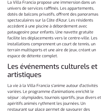
La Villa Francia propose une immersion dans un
univers de services raffinés. Les appartements,
dotés de balcons privatifs, offrent des panoramas
spectaculaires sur la Côte d'Azur. Les résidents
accèdent à une piscine à débordement avec
pataugeoire pour enfants. Une navette gratuite
facilite les déplacements vers le centre-ville. Les
installations comprennent un court de tennis, un
terrain multisports et une aire de jeux, créant un
espace de détente complet.
Les événements culturels et
artistiques
La vie à la Villa Francia s'anime autour d'activités
variées. Le programme d'animations enrichit le
séjour : olympiades, tournois sportifs, jeux divers et
apéritifs animés rythment les journées. Un
restaurant sur place permet de savourer des