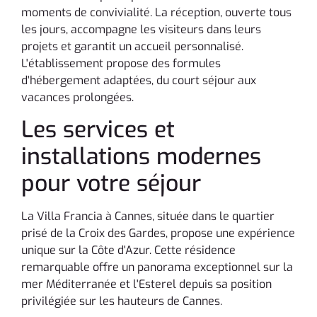
moments de convivialité. La réception, ouverte tous
les jours, accompagne les visiteurs dans leurs
projets et garantit un accueil personnalisé.
L'établissement propose des formules
d'hébergement adaptées, du court séjour aux
vacances prolongées.
Les services et
installations modernes
pour votre séjour
La Villa Francia à Cannes, située dans le quartier
prisé de la Croix des Gardes, propose une expérience
unique sur la Côte d'Azur. Cette résidence
remarquable offre un panorama exceptionnel sur la
mer Méditerranée et l'Esterel depuis sa position
privilégiée sur les hauteurs de Cannes.