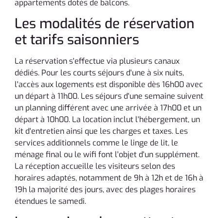
appartements dotés de balcons.
Les modalités de réservation
et tarifs saisonniers
La réservation s'effectue via plusieurs canaux
dédiés. Pour les courts séjours d'une à six nuits,
l'accès aux logements est disponible dès 16h00 avec
un départ à 11h00. Les séjours d'une semaine suivent
un planning différent avec une arrivée à 17h00 et un
départ à 10h00. La location inclut l'hébergement, un
kit d'entretien ainsi que les charges et taxes. Les
services additionnels comme le linge de lit, le
ménage final ou le wifi font l'objet d'un supplément.
La réception accueille les visiteurs selon des
horaires adaptés, notamment de 9h à 12h et de 16h à
19h la majorité des jours, avec des plages horaires
étendues le samedi.