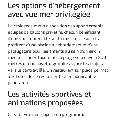
Les options d'hébergement
avec vue mer privilégiée
La résidence met à disposition des appartements
équipés de balcons privatifs, chacun bénéficiant
d'une vue imprenable sur la mer. Les résidents
profitent d'une piscine à débordement et d'une
pataugeoire pour les enfants au sein d'un jardin
méditerranéen luxuriant. La plage se trouve à 800
mètres et une navette gratuite assure les trajets
vers le centre-ville. Un restaurant sur place permet
aux hôtes de se restaurer tout en admirant le
panorama.
Les activités sportives et
animations proposées
La Villa Francia propose un programme