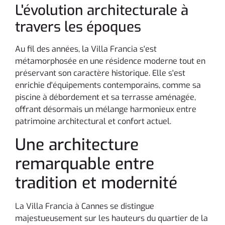
L'évolution architecturale à
travers les époques
Au fil des années, la Villa Francia s'est
métamorphosée en une résidence moderne tout en
préservant son caractère historique. Elle s'est
enrichie d'équipements contemporains, comme sa
piscine à débordement et sa terrasse aménagée,
offrant désormais un mélange harmonieux entre
patrimoine architectural et confort actuel.
Une architecture
remarquable entre
tradition et modernité
La Villa Francia à Cannes se distingue
majestueusement sur les hauteurs du quartier de la